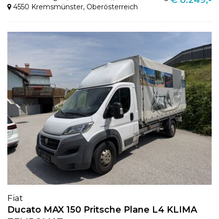
4550 Kremsmünster
,
Oberösterreich
Fiat
Ducato MAX 150 Pritsche Plane L4 KLIMA