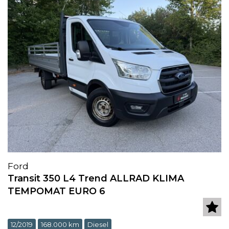
Ford
Transit 350 L4 Trend ALLRAD KLIMA
TEMPOMAT EURO 6
12/2019
168.000 km
Diesel