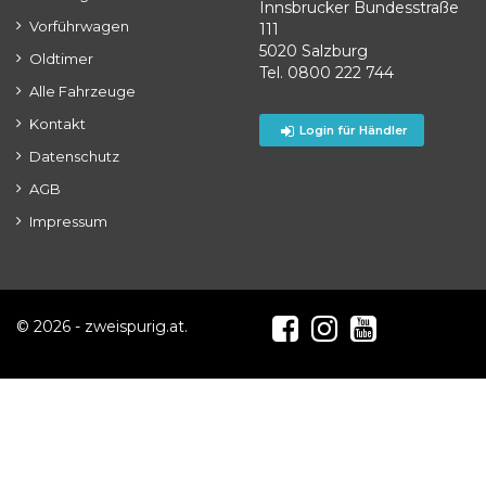
Innsbrucker Bundesstraße
Vorführwagen
111
5020 Salzburg
Oldtimer
Tel. 0800 222 744
Alle Fahrzeuge
Kontakt
Login für Händler
Datenschutz
AGB
Impressum
© 2026 - zweispurig.at.