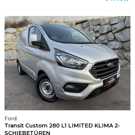
Ford
Transit Custom 280 L1 LIMITED KLIMA 2-
SCHIEBETÜREN