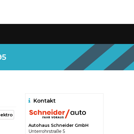
95
Kontakt
lektro
Autohaus Schneider GmbH
Unterrohrstraße 5