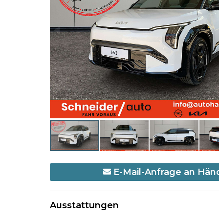
E-Mail-Anfrage an Hän
Ausstattungen