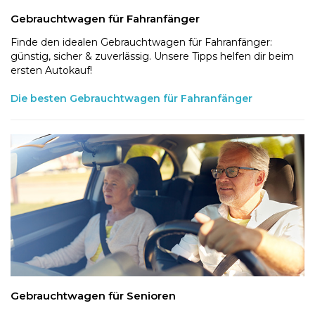
Gebrauchtwagen für Fahranfänger
Finde den idealen Gebrauchtwagen für Fahranfänger:
günstig, sicher & zuverlässig. Unsere Tipps helfen dir beim
ersten Autokauf!
Die besten Gebrauchtwagen für Fahranfänger
Gebrauchtwagen für Senioren