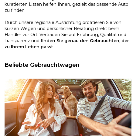
kuratierten Listen helfen Ihnen, gezielt das passende Auto
zu finden.
Durch unsere regionale Ausrichtung profitieren Sie von
kurzen Wegen und persönlicher Beratung direkt beim
Händler vor Ort. Vertrauen Sie auf Erfahrung, Qualität und
Transparenz und
finden Sie genau den Gebrauchten, der
zu Ihrem Leben passt
.
Beliebte Gebrauchtwagen