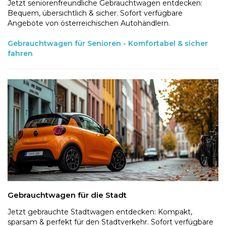
Jetzt seniorenfreundliche Gebrauchtwagen entdecken:
Bequem, übersichtlich & sicher. Sofort verfügbare
Angebote von österreichischen Autohändlern.
Gebrauchtwagen für Senioren - Komfortabel & sicher
fahren
Gebrauchtwagen für die Stadt
Jetzt gebrauchte Stadtwagen entdecken: Kompakt,
sparsam & perfekt für den Stadtverkehr. Sofort verfügbare