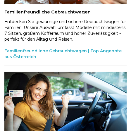
Familienfreundliche Gebrauchtwagen
Entdecken Sie geräumige und sichere Gebrauchtwagen für
Familien. Unsere Auswahl umfasst Modelle mit mindestens
7 Sitzen, großem Kofferraum und hoher Zuverlässigkeit -
perfekt für den Alltag und Reisen.
Familienfreundliche Gebrauchtwagen | Top Angebote
aus Österreich