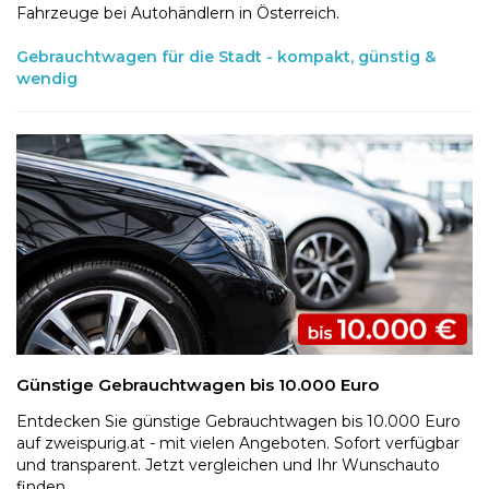
Fahrzeuge bei Autohändlern in Österreich.
Gebrauchtwagen für die Stadt - kompakt, günstig &
wendig
Günstige Gebrauchtwagen bis 10.000 Euro
Entdecken Sie günstige Gebrauchtwagen bis 10.000 Euro
auf zweispurig.at - mit vielen Angeboten. Sofort verfügbar
und transparent. Jetzt vergleichen und Ihr Wunschauto
finden.