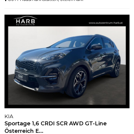
KIA
Sportage 1,6 CRDI SCR AWD GT-Line
Österreich E...