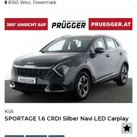
8160 Weiz
,
Steiermark
KIA
SPORTAGE 1.6 CRDI Silber Navi LED Carplay