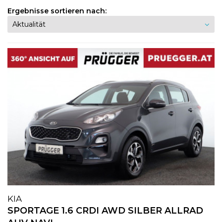
Ergebnisse sortieren nach:
KIA
SPORTAGE 1.6 CRDI AWD SILBER ALLRAD