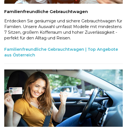
Familienfreundliche Gebrauchtwagen
Entdecken Sie geräumige und sichere Gebrauchtwagen für
Familien. Unsere Auswahl umfasst Modelle mit mindestens
7 Sitzen, großem Kofferraum und hoher Zuverlässigkeit -
perfekt für den Alltag und Reisen.
Familienfreundliche Gebrauchtwagen | Top Angebote
aus Österreich