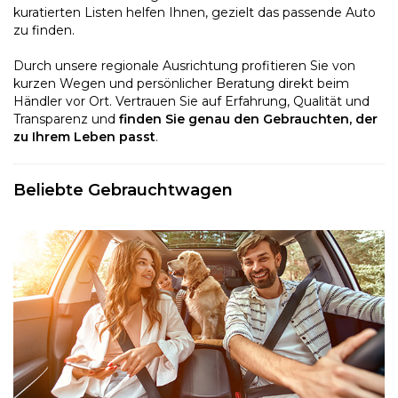
kuratierten Listen helfen Ihnen, gezielt das passende Auto
zu finden.
Durch unsere regionale Ausrichtung profitieren Sie von
kurzen Wegen und persönlicher Beratung direkt beim
Händler vor Ort. Vertrauen Sie auf Erfahrung, Qualität und
Transparenz und
finden Sie genau den Gebrauchten, der
zu Ihrem Leben passt
.
Beliebte Gebrauchtwagen