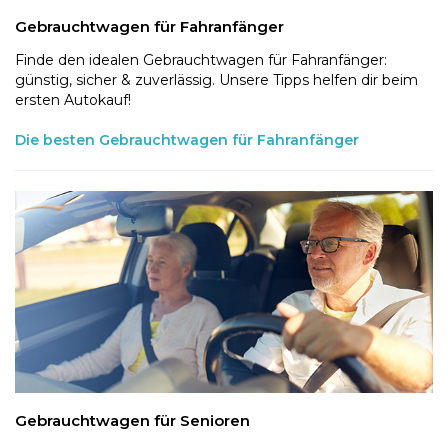
Gebrauchtwagen für Fahranfänger
Finde den idealen Gebrauchtwagen für Fahranfänger:
günstig, sicher & zuverlässig. Unsere Tipps helfen dir beim
ersten Autokauf!
Die besten Gebrauchtwagen für Fahranfänger
Gebrauchtwagen für Senioren