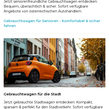
Jetzt seniorenfreundliche Gebrauchtwagen entdecken:
Bequem, übersichtlich & sicher. Sofort verfügbare
Angebote von österreichischen Autohändlern.
Gebrauchtwagen für Senioren - Komfortabel & sicher
fahren
Gebrauchtwagen für die Stadt
Jetzt gebrauchte Stadtwagen entdecken: Kompakt,
sparsam & perfekt für den Stadtverkehr. Sofort verfügbare