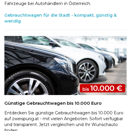
Fahrzeuge bei Autohändlern in Österreich.
Gebrauchtwagen für die Stadt - kompakt, günstig &
wendig
Günstige Gebrauchtwagen bis 10.000 Euro
Entdecken Sie günstige Gebrauchtwagen bis 10.000 Euro
auf zweispurig.at - mit vielen Angeboten. Sofort verfügbar
und transparent. Jetzt vergleichen und Ihr Wunschauto
finden.