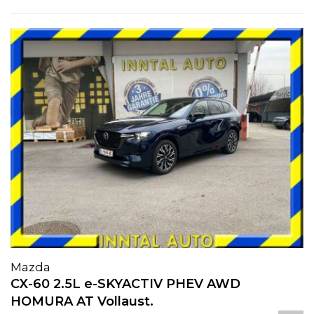
Mazda
CX-60 2.5L e-SKYACTIV PHEV AWD
HOMURA AT Vollaust.