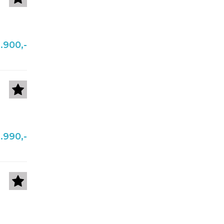
.900,-
.990,-