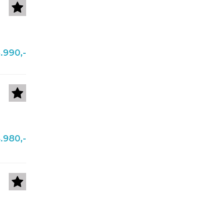
.990,-
.980,-