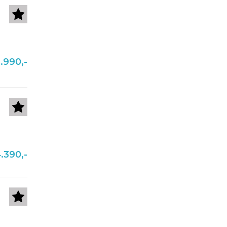
.990,-
.390,-