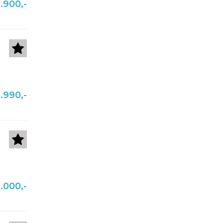
.900,-
.990,-
.000,-