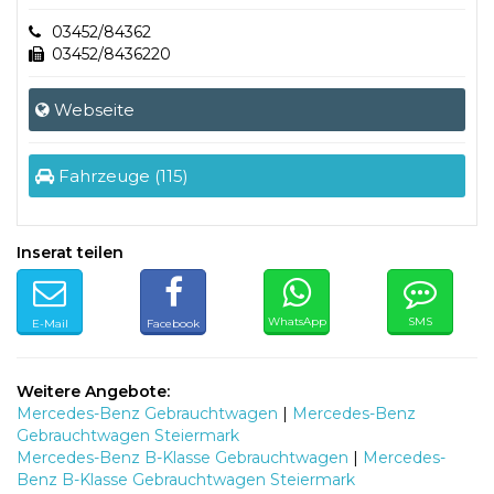
03452/84362
03452/8436220
Webseite
Fahrzeuge (115)
Inserat teilen
WhatsApp
SMS
E-Mail
Facebook
Weitere Angebote:
Mercedes-Benz Gebrauchtwagen
|
Mercedes-Benz
Gebrauchtwagen Steiermark
Mercedes-Benz B-Klasse Gebrauchtwagen
|
Mercedes-
Benz B-Klasse Gebrauchtwagen Steiermark