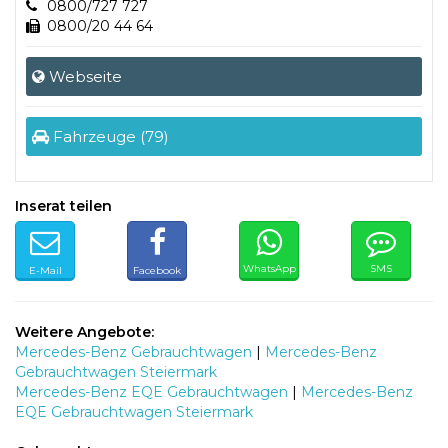
0800/727 727
0800/20 44 64
Webseite
Fahrzeuge (79)
Inserat teilen
WhatsApp
SMS
E-Mail
Facebook
Weitere Angebote:
Mercedes-Benz Gebrauchtwagen
|
Mercedes-Benz
Gebrauchtwagen Steiermark
Mercedes-Benz EQE Gebrauchtwagen
|
Mercedes-Benz
EQE Gebrauchtwagen Steiermark