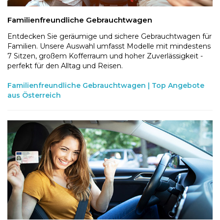
Familienfreundliche Gebrauchtwagen
Entdecken Sie geräumige und sichere Gebrauchtwagen für
Familien. Unsere Auswahl umfasst Modelle mit mindestens
7 Sitzen, großem Kofferraum und hoher Zuverlässigkeit -
perfekt für den Alltag und Reisen.
Familienfreundliche Gebrauchtwagen | Top Angebote
aus Österreich