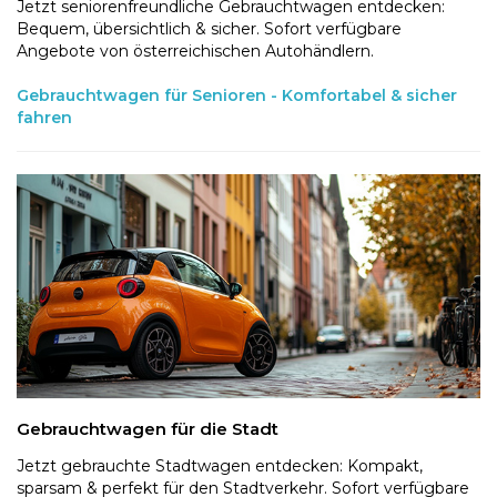
Jetzt seniorenfreundliche Gebrauchtwagen entdecken:
Bequem, übersichtlich & sicher. Sofort verfügbare
Angebote von österreichischen Autohändlern.
Gebrauchtwagen für Senioren - Komfortabel & sicher
fahren
Gebrauchtwagen für die Stadt
Jetzt gebrauchte Stadtwagen entdecken: Kompakt,
sparsam & perfekt für den Stadtverkehr. Sofort verfügbare