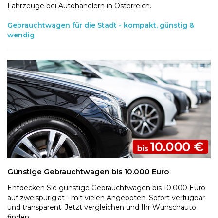
Fahrzeuge bei Autohändlern in Österreich.
Gebrauchtwagen für die Stadt - kompakt, günstig &
wendig
Günstige Gebrauchtwagen bis 10.000 Euro
Entdecken Sie günstige Gebrauchtwagen bis 10.000 Euro
auf zweispurig.at - mit vielen Angeboten. Sofort verfügbar
und transparent. Jetzt vergleichen und Ihr Wunschauto
finden.