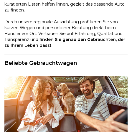
kuratierten Listen helfen Ihnen, gezielt das passende Auto
zu finden.
Durch unsere regionale Ausrichtung profitieren Sie von
kurzen Wegen und persönlicher Beratung direkt beim
Händler vor Ort. Vertrauen Sie auf Erfahrung, Qualität und
Transparenz und
finden Sie genau den Gebrauchten, der
zu Ihrem Leben passt
.
Beliebte Gebrauchtwagen