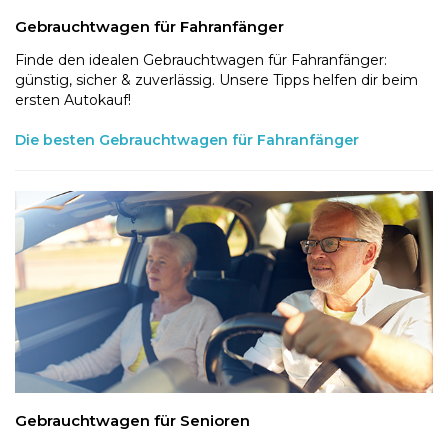
Gebrauchtwagen für Fahranfänger
Finde den idealen Gebrauchtwagen für Fahranfänger:
günstig, sicher & zuverlässig. Unsere Tipps helfen dir beim
ersten Autokauf!
Die besten Gebrauchtwagen für Fahranfänger
Gebrauchtwagen für Senioren