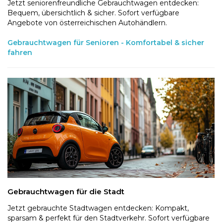
Jetzt seniorenfreundliche Gebrauchtwagen entdecken:
Bequem, übersichtlich & sicher. Sofort verfügbare
Angebote von österreichischen Autohändlern.
Gebrauchtwagen für Senioren - Komfortabel & sicher
fahren
Gebrauchtwagen für die Stadt
Jetzt gebrauchte Stadtwagen entdecken: Kompakt,
sparsam & perfekt für den Stadtverkehr. Sofort verfügbare