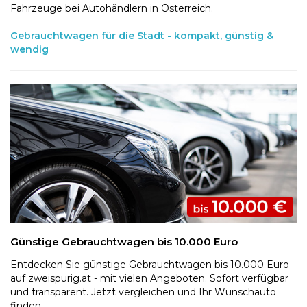
Fahrzeuge bei Autohändlern in Österreich.
Gebrauchtwagen für die Stadt - kompakt, günstig &
wendig
Günstige Gebrauchtwagen bis 10.000 Euro
Entdecken Sie günstige Gebrauchtwagen bis 10.000 Euro
auf zweispurig.at - mit vielen Angeboten. Sofort verfügbar
und transparent. Jetzt vergleichen und Ihr Wunschauto
finden.