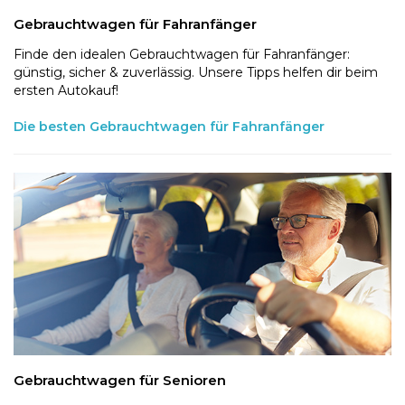
Gebrauchtwagen für Fahranfänger
Finde den idealen Gebrauchtwagen für Fahranfänger:
günstig, sicher & zuverlässig. Unsere Tipps helfen dir beim
ersten Autokauf!
Die besten Gebrauchtwagen für Fahranfänger
Gebrauchtwagen für Senioren