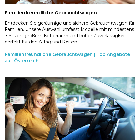
Familienfreundliche Gebrauchtwagen
Entdecken Sie geräumige und sichere Gebrauchtwagen für
Familien. Unsere Auswahl umfasst Modelle mit mindestens
7 Sitzen, großem Kofferraum und hoher Zuverlässigkeit -
perfekt für den Alltag und Reisen.
Familienfreundliche Gebrauchtwagen | Top Angebote
aus Österreich