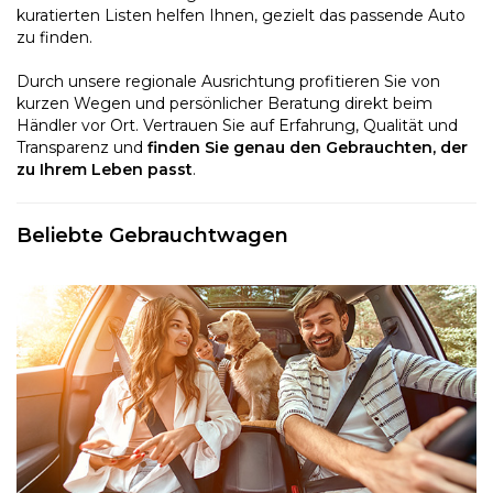
kuratierten Listen helfen Ihnen, gezielt das passende Auto
zu finden.
Durch unsere regionale Ausrichtung profitieren Sie von
kurzen Wegen und persönlicher Beratung direkt beim
Händler vor Ort. Vertrauen Sie auf Erfahrung, Qualität und
Transparenz und
finden Sie genau den Gebrauchten, der
zu Ihrem Leben passt
.
Beliebte Gebrauchtwagen