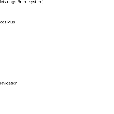
leistungs-Bremssystem)
ces Plus
Navigation