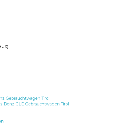
BUX)
z Gebrauchtwagen Tirol
s-Benz GLE Gebrauchtwagen Tirol
en