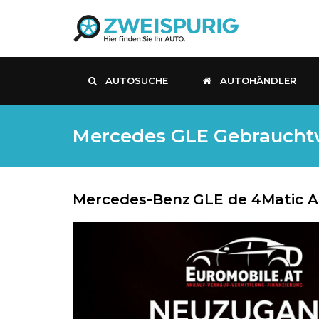
AUTOSUCHE
AUTOHÄNDLER
Mercedes GLE Gebrauchtwag
Mercedes-Benz
GLE de 4Matic 