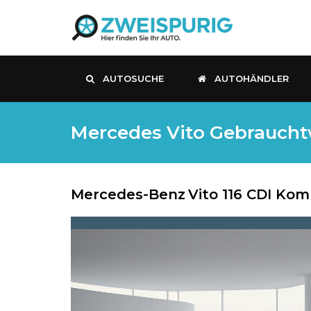
AUTOSUCHE
AUTOHÄNDLER
Mercedes Vito Gebrauchtw
Mercedes-Benz
Vito 116 CDI Kom