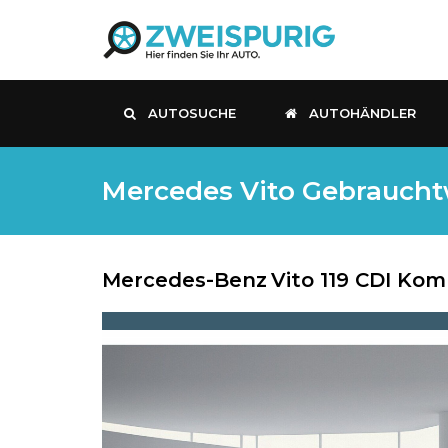
AUTOSUCHE
AUTOHÄNDLER
Mercedes Vito Gebrauchtw
Mercedes-Benz
Vito 119 CDI Kom