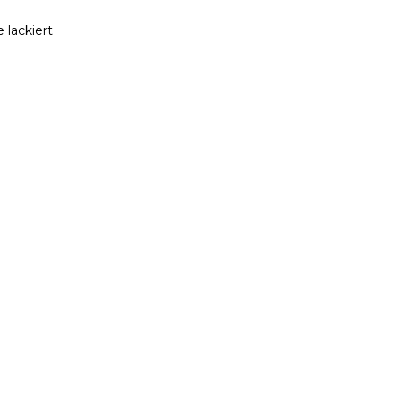
 lackiert