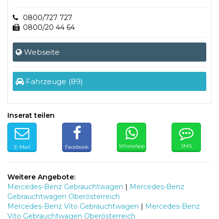
0800/727 727
0800/20 44 64
Webseite
Fahrzeuge (89)
Inserat teilen
WhatsApp
SMS
E-Mail
Facebook
Weitere Angebote:
Mercedes-Benz Gebrauchtwagen
|
Mercedes-Benz
Gebrauchtwagen Oberösterreich
Mercedes-Benz Vito Gebrauchtwagen
|
Mercedes-Benz
Vito Gebrauchtwagen Oberösterreich