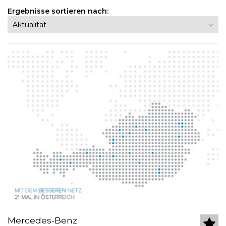
Ergebnisse sortieren nach:
Mercedes-Benz