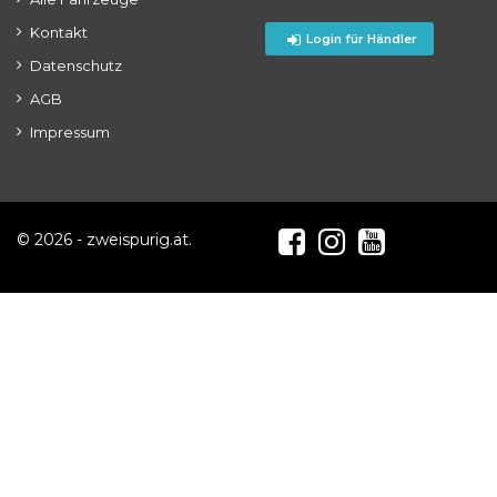
Kontakt
Login für Händler
Datenschutz
AGB
Impressum
© 2026 - zweispurig.at.