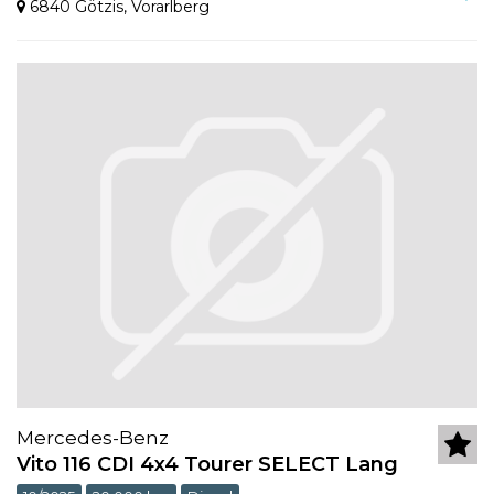
6840 Götzis
,
Vorarlberg
Mercedes-Benz
Vito 116 CDI 4x4 Tourer SELECT Lang