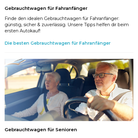
Gebrauchtwagen für Fahranfänger
Finde den idealen Gebrauchtwagen für Fahranfänger:
günstig, sicher & zuverlässig. Unsere Tipps helfen dir beim
ersten Autokauf!
Die besten Gebrauchtwagen für Fahranfänger
Gebrauchtwagen für Senioren