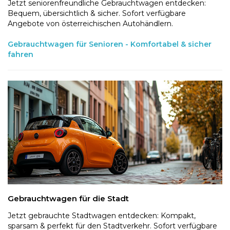
Jetzt seniorenfreundliche Gebrauchtwagen entdecken:
Bequem, übersichtlich & sicher. Sofort verfügbare
Angebote von österreichischen Autohändlern.
Gebrauchtwagen für Senioren - Komfortabel & sicher
fahren
Gebrauchtwagen für die Stadt
Jetzt gebrauchte Stadtwagen entdecken: Kompakt,
sparsam & perfekt für den Stadtverkehr. Sofort verfügbare