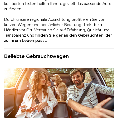
kuratierten Listen helfen Ihnen, gezielt das passende Auto
zu finden.
Durch unsere regionale Ausrichtung profitieren Sie von
kurzen Wegen und persönlicher Beratung direkt beim
Händler vor Ort. Vertrauen Sie auf Erfahrung, Qualität und
Transparenz und
finden Sie genau den Gebrauchten, der
zu Ihrem Leben passt
.
Beliebte Gebrauchtwagen