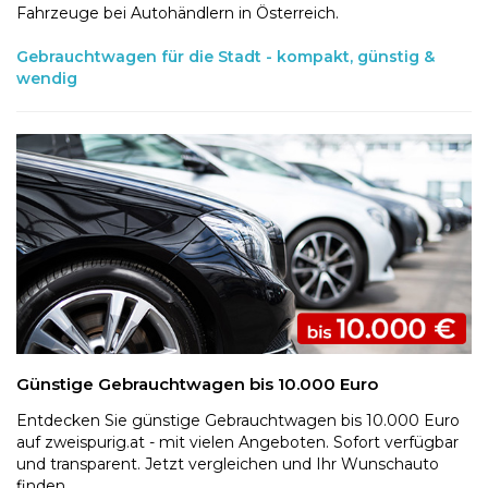
Fahrzeuge bei Autohändlern in Österreich.
Gebrauchtwagen für die Stadt - kompakt, günstig &
wendig
Günstige Gebrauchtwagen bis 10.000 Euro
Entdecken Sie günstige Gebrauchtwagen bis 10.000 Euro
auf zweispurig.at - mit vielen Angeboten. Sofort verfügbar
und transparent. Jetzt vergleichen und Ihr Wunschauto
finden.