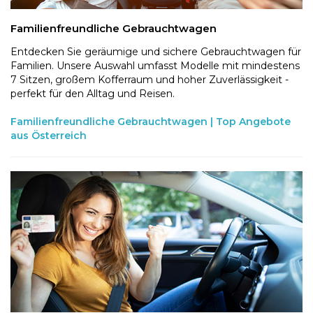
Familienfreundliche Gebrauchtwagen
Entdecken Sie geräumige und sichere Gebrauchtwagen für
Familien. Unsere Auswahl umfasst Modelle mit mindestens
7 Sitzen, großem Kofferraum und hoher Zuverlässigkeit -
perfekt für den Alltag und Reisen.
Familienfreundliche Gebrauchtwagen | Top Angebote
aus Österreich