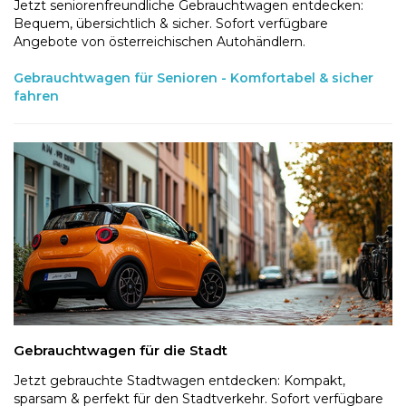
Jetzt seniorenfreundliche Gebrauchtwagen entdecken:
Bequem, übersichtlich & sicher. Sofort verfügbare
Angebote von österreichischen Autohändlern.
Gebrauchtwagen für Senioren - Komfortabel & sicher
fahren
Gebrauchtwagen für die Stadt
Jetzt gebrauchte Stadtwagen entdecken: Kompakt,
sparsam & perfekt für den Stadtverkehr. Sofort verfügbare