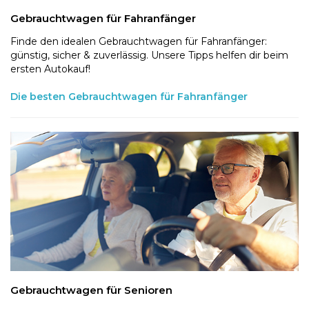
Gebrauchtwagen für Fahranfänger
Finde den idealen Gebrauchtwagen für Fahranfänger:
günstig, sicher & zuverlässig. Unsere Tipps helfen dir beim
ersten Autokauf!
Die besten Gebrauchtwagen für Fahranfänger
Gebrauchtwagen für Senioren