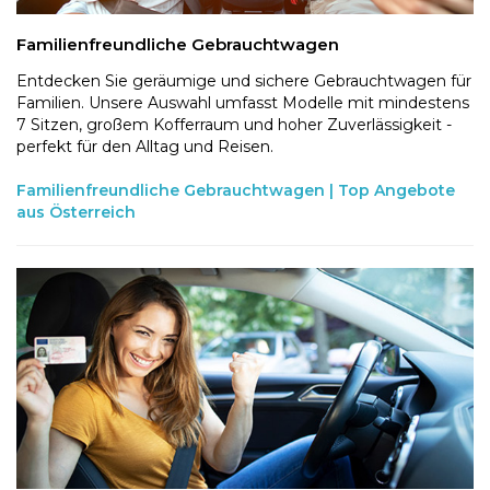
Familienfreundliche Gebrauchtwagen
Entdecken Sie geräumige und sichere Gebrauchtwagen für
Familien. Unsere Auswahl umfasst Modelle mit mindestens
7 Sitzen, großem Kofferraum und hoher Zuverlässigkeit -
perfekt für den Alltag und Reisen.
Familienfreundliche Gebrauchtwagen | Top Angebote
aus Österreich