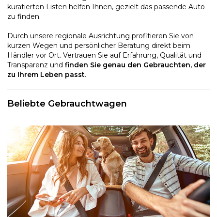
kuratierten Listen helfen Ihnen, gezielt das passende Auto
zu finden.
Durch unsere regionale Ausrichtung profitieren Sie von
kurzen Wegen und persönlicher Beratung direkt beim
Händler vor Ort. Vertrauen Sie auf Erfahrung, Qualität und
Transparenz und
finden Sie genau den Gebrauchten, der
zu Ihrem Leben passt
.
Beliebte Gebrauchtwagen