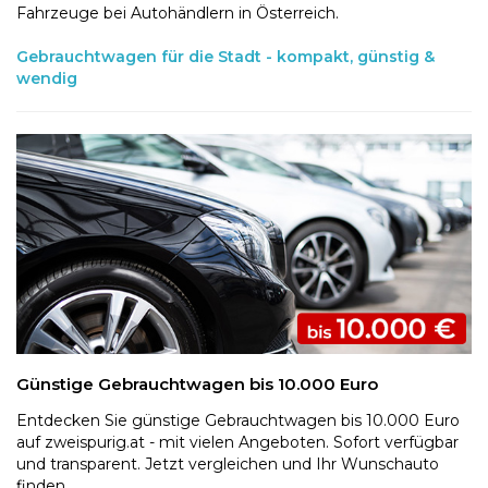
Fahrzeuge bei Autohändlern in Österreich.
Gebrauchtwagen für die Stadt - kompakt, günstig &
wendig
Günstige Gebrauchtwagen bis 10.000 Euro
Entdecken Sie günstige Gebrauchtwagen bis 10.000 Euro
auf zweispurig.at - mit vielen Angeboten. Sofort verfügbar
und transparent. Jetzt vergleichen und Ihr Wunschauto
finden.