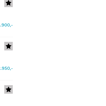
.900,-
.950,-