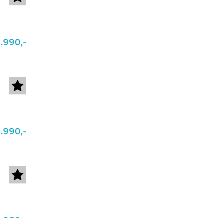
.990,-
.990,-