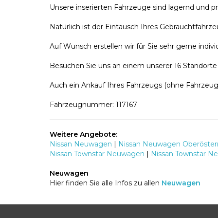
Unsere inserierten Fahrzeuge sind lagernd und p
Natürlich ist der Eintausch Ihres Gebrauchtfahrz
Auf Wunsch erstellen wir für Sie sehr gerne indi
Besuchen Sie uns an einem unserer 16 Standorte 
Auch ein Ankauf Ihres Fahrzeugs (ohne Fahrzeug
Fahrzeugnummer: 117167
Weitere Angebote:
Nissan Neuwagen
|
Nissan Neuwagen Oberöster
Nissan Townstar Neuwagen
|
Nissan Townstar N
Neuwagen
Hier finden Sie alle Infos zu allen
Neuwagen