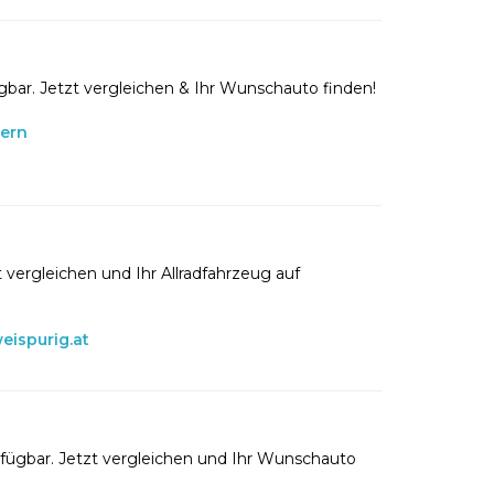
gbar. Jetzt vergleichen & Ihr Wunschauto finden!
lern
 vergleichen und Ihr Allradfahrzeug auf
eispurig.at
rfügbar. Jetzt vergleichen und Ihr Wunschauto