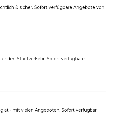
htlich & sicher. Sofort verfügbare Angebote von
ür den Stadtverkehr. Sofort verfügbare
.at - mit vielen Angeboten. Sofort verfügbar