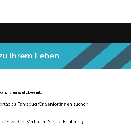
 zu Ihrem Leben
ofort einsatzbereit
.
ortables Fahrzeug für
Senior:innen
suchen:
ler vor Ort. Vertrauen Sie auf Erfahrung,