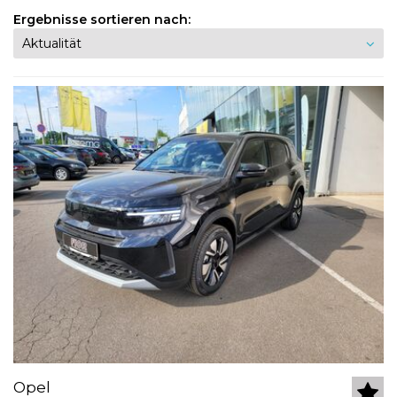
Ergebnisse sortieren nach:
Opel