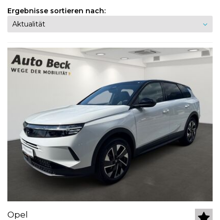
Ergebnisse sortieren nach:
Opel