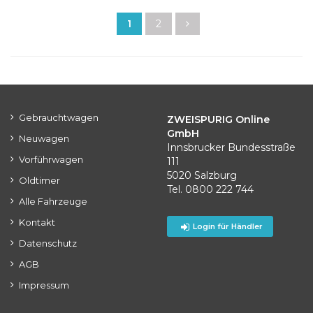
1
2
Gebrauchtwagen
ZWEISPURIG Online
GmbH
Neuwagen
Innsbrucker Bundesstraße
Vorführwagen
111
5020 Salzburg
Oldtimer
Tel. 0800 222 744
Alle Fahrzeuge
Kontakt
Login für Händler
Datenschutz
AGB
Impressum