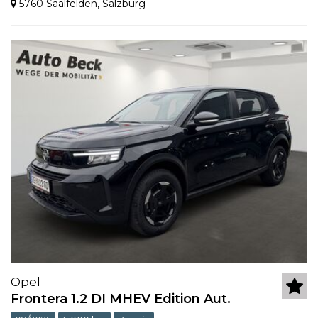
5760 Saalfelden
,
Salzburg
Opel
Frontera 1.2 DI MHEV Edition Aut.