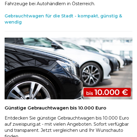
Fahrzeuge bei Autohändlern in Österreich.
Gebrauchtwagen für die Stadt - kompakt, günstig &
wendig
Günstige Gebrauchtwagen bis 10.000 Euro
Entdecken Sie günstige Gebrauchtwagen bis 10.000 Euro
auf zweispurig.at - mit vielen Angeboten. Sofort verfügbar
und transparent. Jetzt vergleichen und Ihr Wunschauto
finden.