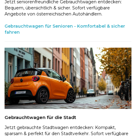
Jetzt seniorenfreundliche Gebrauchtwagen entdecken:
Bequem, übersichtlich & sicher. Sofort verfügbare
Angebote von österreichischen Autohändlern.
Gebrauchtwagen für Senioren - Komfortabel & sicher
fahren
Gebrauchtwagen für die Stadt
Jetzt gebrauchte Stadtwagen entdecken: Kompakt,
sparsam & perfekt für den Stadtverkehr. Sofort verfügbare