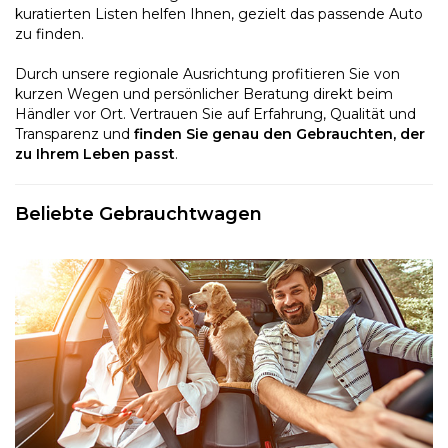
kuratierten Listen helfen Ihnen, gezielt das passende Auto
zu finden.
Durch unsere regionale Ausrichtung profitieren Sie von
kurzen Wegen und persönlicher Beratung direkt beim
Händler vor Ort. Vertrauen Sie auf Erfahrung, Qualität und
Transparenz und
finden Sie genau den Gebrauchten, der
zu Ihrem Leben passt
.
Beliebte Gebrauchtwagen