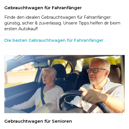
Gebrauchtwagen für Fahranfänger
Finde den idealen Gebrauchtwagen für Fahranfänger:
günstig, sicher & zuverlässig. Unsere Tipps helfen dir beim
ersten Autokauf!
Die besten Gebrauchtwagen für Fahranfänger
Gebrauchtwagen für Senioren