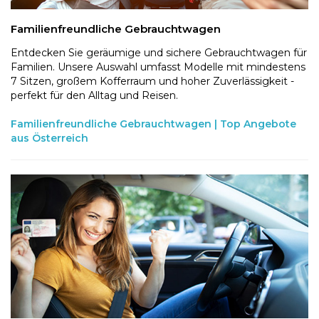
Familienfreundliche Gebrauchtwagen
Entdecken Sie geräumige und sichere Gebrauchtwagen für
Familien. Unsere Auswahl umfasst Modelle mit mindestens
7 Sitzen, großem Kofferraum und hoher Zuverlässigkeit -
perfekt für den Alltag und Reisen.
Familienfreundliche Gebrauchtwagen | Top Angebote
aus Österreich