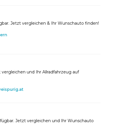
gbar. Jetzt vergleichen & Ihr Wunschauto finden!
lern
 vergleichen und Ihr Allradfahrzeug auf
eispurig.at
rfügbar. Jetzt vergleichen und Ihr Wunschauto