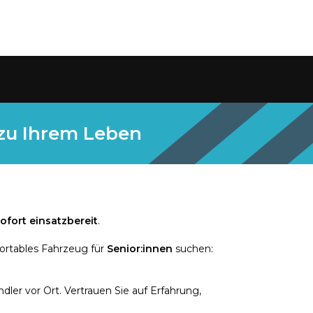
 zu Ihrem Leben
ofort einsatzbereit
.
ortables Fahrzeug für
Senior:innen
suchen:
ler vor Ort. Vertrauen Sie auf Erfahrung,