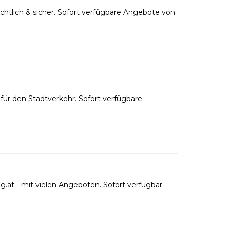
htlich & sicher. Sofort verfügbare Angebote von
ür den Stadtverkehr. Sofort verfügbare
.at - mit vielen Angeboten. Sofort verfügbar