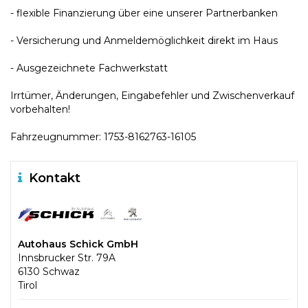
- flexible Finanzierung über eine unserer Partnerbanken
- Versicherung und Anmeldemöglichkeit direkt im Haus
- Ausgezeichnete Fachwerkstatt
Irrtümer, Änderungen, Eingabefehler und Zwischenverkauf
vorbehalten!
Fahrzeugnummer: 1753-8162763-16105
Kontakt
Autohaus Schick GmbH
Innsbrucker Str. 79A
6130 Schwaz
Tirol