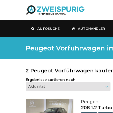
AUTOSUCHE
AUTOHÄNDLER
Peugeot Vorführwagen im
2 Peugeot Vorführwagen kaufen
Ergebnisse sortieren nach:
Peugeot
208 1.2 Turbo 