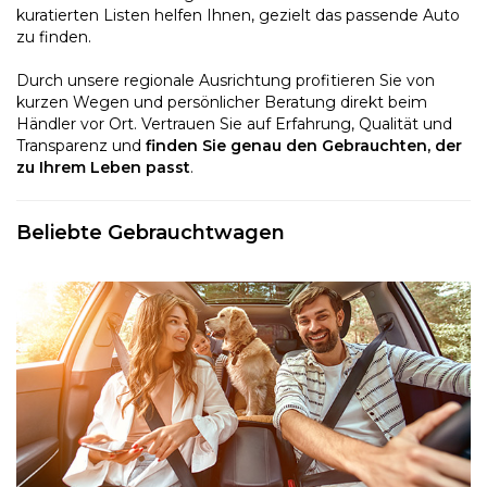
kuratierten Listen helfen Ihnen, gezielt das passende Auto
zu finden.
Durch unsere regionale Ausrichtung profitieren Sie von
kurzen Wegen und persönlicher Beratung direkt beim
Händler vor Ort. Vertrauen Sie auf Erfahrung, Qualität und
Transparenz und
finden Sie genau den Gebrauchten, der
zu Ihrem Leben passt
.
Beliebte Gebrauchtwagen