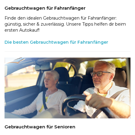
Gebrauchtwagen für Fahranfänger
Finde den idealen Gebrauchtwagen für Fahranfänger:
günstig, sicher & zuverlässig. Unsere Tipps helfen dir beim
ersten Autokauf!
Die besten Gebrauchtwagen für Fahranfänger
Gebrauchtwagen für Senioren