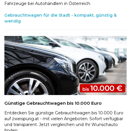
Fahrzeuge bei Autohändlern in Österreich.
Gebrauchtwagen für die Stadt - kompakt, günstig &
wendig
Günstige Gebrauchtwagen bis 10.000 Euro
Entdecken Sie günstige Gebrauchtwagen bis 10.000 Euro
auf zweispurig.at - mit vielen Angeboten. Sofort verfügbar
und transparent. Jetzt vergleichen und Ihr Wunschauto
finden.