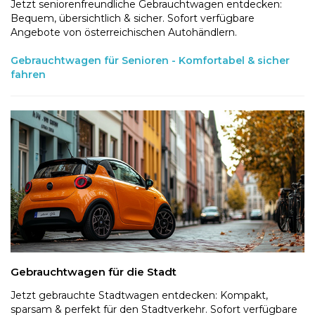
Jetzt seniorenfreundliche Gebrauchtwagen entdecken:
Bequem, übersichtlich & sicher. Sofort verfügbare
Angebote von österreichischen Autohändlern.
Gebrauchtwagen für Senioren - Komfortabel & sicher
fahren
Gebrauchtwagen für die Stadt
Jetzt gebrauchte Stadtwagen entdecken: Kompakt,
sparsam & perfekt für den Stadtverkehr. Sofort verfügbare