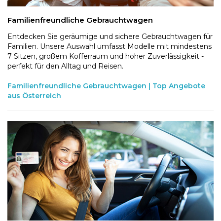
Familienfreundliche Gebrauchtwagen
Entdecken Sie geräumige und sichere Gebrauchtwagen für
Familien. Unsere Auswahl umfasst Modelle mit mindestens
7 Sitzen, großem Kofferraum und hoher Zuverlässigkeit -
perfekt für den Alltag und Reisen.
Familienfreundliche Gebrauchtwagen | Top Angebote
aus Österreich