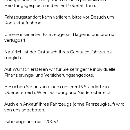
Beratungsgespräch und einer Probefahrt ein.
Fahrzeugstandort kann variieren, bitte vor Besuch um
Kontaktaufnahme.
Unsere inserierten Fahrzeuge sind lagernd und prompt
verfügbar!
Natürlich ist der Eintausch Ihres Gebrauchtfahrzeugs
möglich.
Auf Wunsch erstellen wir für Sie sehr gerne individuelle
Finanzierungs- und Versicherungsangebote.
Besuchen Sie uns an einem unserer 16 Standorte in
Oberösterreich, Wien, Salzburg und Niederösterreich.
Auch ein Ankauf Ihres Fahrzeugs (ohne Fahrzeugkauf) wird
von uns angeboten.
Fahrzeugnummer: 120057