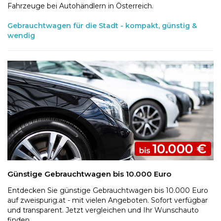
Fahrzeuge bei Autohändlern in Österreich.
Gebrauchtwagen für die Stadt - kompakt, günstig &
wendig
Günstige Gebrauchtwagen bis 10.000 Euro
Entdecken Sie günstige Gebrauchtwagen bis 10.000 Euro
auf zweispurig.at - mit vielen Angeboten. Sofort verfügbar
und transparent. Jetzt vergleichen und Ihr Wunschauto
finden.