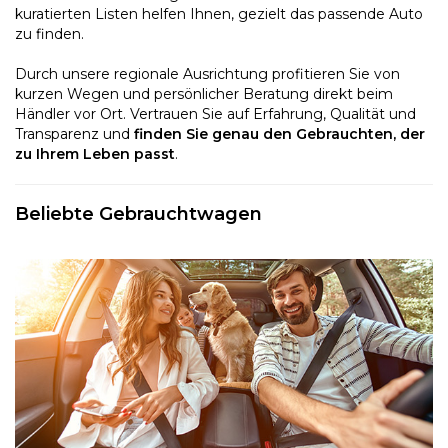
kuratierten Listen helfen Ihnen, gezielt das passende Auto
zu finden.
Durch unsere regionale Ausrichtung profitieren Sie von
kurzen Wegen und persönlicher Beratung direkt beim
Händler vor Ort. Vertrauen Sie auf Erfahrung, Qualität und
Transparenz und
finden Sie genau den Gebrauchten, der
zu Ihrem Leben passt
.
Beliebte Gebrauchtwagen