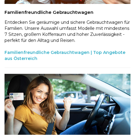
Familienfreundliche Gebrauchtwagen
Entdecken Sie geräumige und sichere Gebrauchtwagen für
Familien. Unsere Auswahl umfasst Modelle mit mindestens
7 Sitzen, großem Kofferraum und hoher Zuverlässigkeit -
perfekt für den Alltag und Reisen.
Familienfreundliche Gebrauchtwagen | Top Angebote
aus Österreich