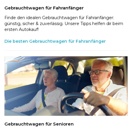
Gebrauchtwagen für Fahranfänger
Finde den idealen Gebrauchtwagen für Fahranfänger:
günstig, sicher & zuverlässig. Unsere Tipps helfen dir beim
ersten Autokauf!
Die besten Gebrauchtwagen für Fahranfänger
Gebrauchtwagen für Senioren