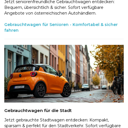
Jetzt seniorenfreundliche Gebrauchtwagen entdecken:
Bequem, übersichtlich & sicher. Sofort verfügbare
Angebote von österreichischen Autohändlern.
Gebrauchtwagen für Senioren - Komfortabel & sicher
fahren
Gebrauchtwagen für die Stadt
Jetzt gebrauchte Stadtwagen entdecken: Kompakt,
sparsam & perfekt für den Stadtverkehr. Sofort verfügbare