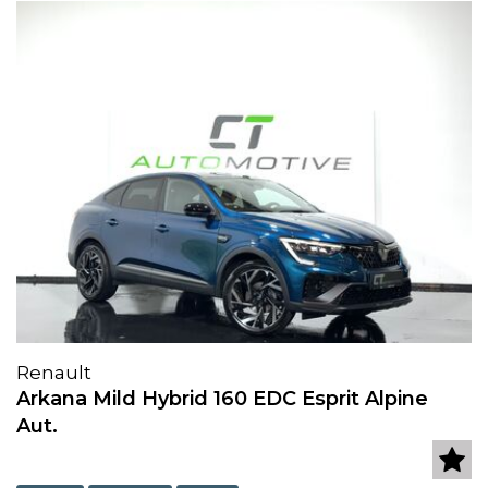
Renault
Arkana Mild Hybrid 160 EDC Esprit Alpine
Aut.