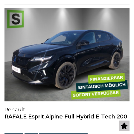
Renault
RAFALE Esprit Alpine Full Hybrid E-Tech 200