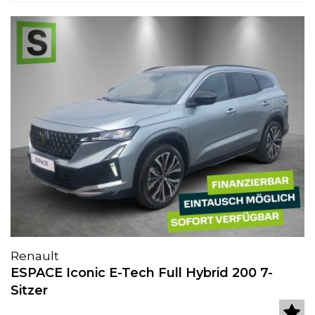
Renault
ESPACE Iconic E-Tech Full Hybrid 200 7-
Sitzer