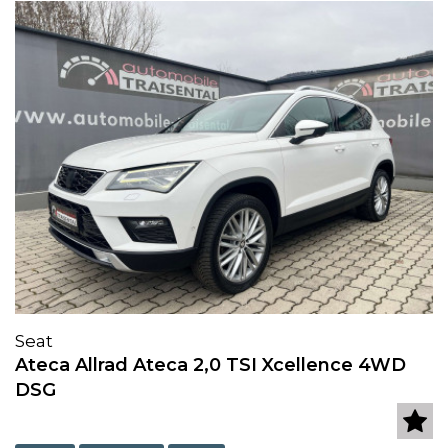
Seat
Ateca Allrad Ateca 2,0 TSI Xcellence 4WD
DSG