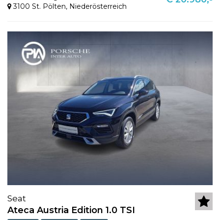
3100 St. Pölten
,
Niederösterreich
Seat
Ateca Austria Edition 1.0 TSI