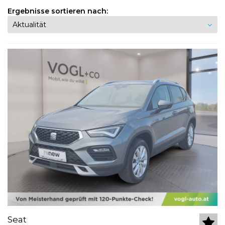
Ergebnisse sortieren nach:
Seat