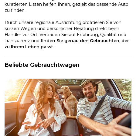
kuratierten Listen helfen Ihnen, gezielt das passende Auto
zu finden.
Durch unsere regionale Ausrichtung profitieren Sie von
kurzen Wegen und persönlicher Beratung direkt beim
Händler vor Ort. Vertrauen Sie auf Erfahrung, Qualität und
Transparenz und
finden Sie genau den Gebrauchten, der
zu Ihrem Leben passt
.
Beliebte Gebrauchtwagen