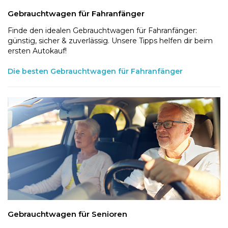
Gebrauchtwagen für Fahranfänger
Finde den idealen Gebrauchtwagen für Fahranfänger:
günstig, sicher & zuverlässig. Unsere Tipps helfen dir beim
ersten Autokauf!
Die besten Gebrauchtwagen für Fahranfänger
Gebrauchtwagen für Senioren