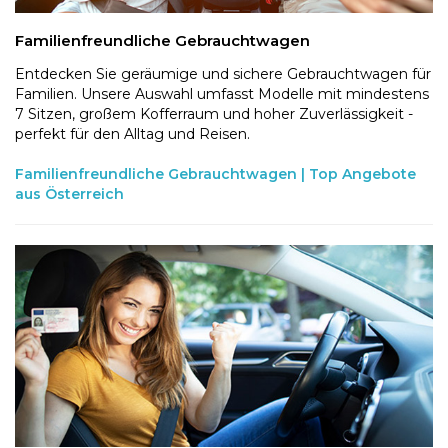
Familienfreundliche Gebrauchtwagen
Entdecken Sie geräumige und sichere Gebrauchtwagen für
Familien. Unsere Auswahl umfasst Modelle mit mindestens
7 Sitzen, großem Kofferraum und hoher Zuverlässigkeit -
perfekt für den Alltag und Reisen.
Familienfreundliche Gebrauchtwagen | Top Angebote
aus Österreich