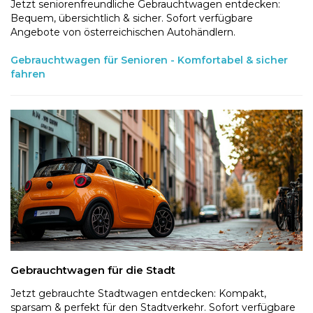
Jetzt seniorenfreundliche Gebrauchtwagen entdecken:
Bequem, übersichtlich & sicher. Sofort verfügbare
Angebote von österreichischen Autohändlern.
Gebrauchtwagen für Senioren - Komfortabel & sicher
fahren
Gebrauchtwagen für die Stadt
Jetzt gebrauchte Stadtwagen entdecken: Kompakt,
sparsam & perfekt für den Stadtverkehr. Sofort verfügbare