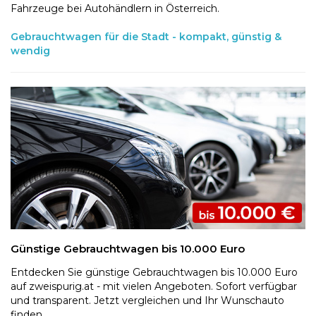
Fahrzeuge bei Autohändlern in Österreich.
Gebrauchtwagen für die Stadt - kompakt, günstig &
wendig
Günstige Gebrauchtwagen bis 10.000 Euro
Entdecken Sie günstige Gebrauchtwagen bis 10.000 Euro
auf zweispurig.at - mit vielen Angeboten. Sofort verfügbar
und transparent. Jetzt vergleichen und Ihr Wunschauto
finden.