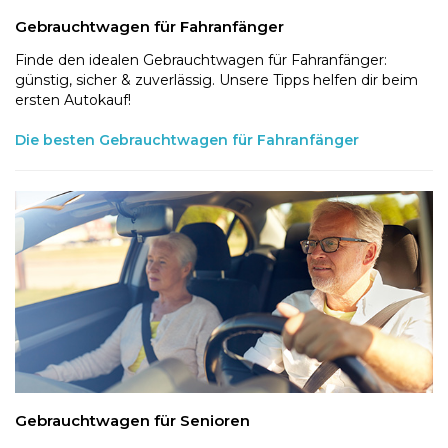
Gebrauchtwagen für Fahranfänger
Finde den idealen Gebrauchtwagen für Fahranfänger:
günstig, sicher & zuverlässig. Unsere Tipps helfen dir beim
ersten Autokauf!
Die besten Gebrauchtwagen für Fahranfänger
Gebrauchtwagen für Senioren