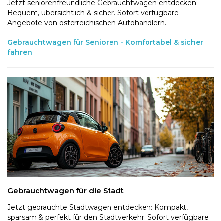
Jetzt seniorenfreundliche Gebrauchtwagen entdecken:
Bequem, übersichtlich & sicher. Sofort verfügbare
Angebote von österreichischen Autohändlern.
Gebrauchtwagen für Senioren - Komfortabel & sicher
fahren
Gebrauchtwagen für die Stadt
Jetzt gebrauchte Stadtwagen entdecken: Kompakt,
sparsam & perfekt für den Stadtverkehr. Sofort verfügbare