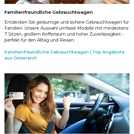
Familienfreundliche Gebrauchtwagen
Entdecken Sie geräumige und sichere Gebrauchtwagen für
Familien. Unsere Auswahl umfasst Modelle mit mindestens
7 Sitzen, großem Kofferraum und hoher Zuverlässigkeit -
perfekt für den Alltag und Reisen.
Familienfreundliche Gebrauchtwagen | Top Angebote
aus Österreich