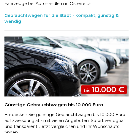
Fahrzeuge bei Autohändlern in Österreich.
Gebrauchtwagen für die Stadt - kompakt, günstig &
wendig
Günstige Gebrauchtwagen bis 10.000 Euro
Entdecken Sie günstige Gebrauchtwagen bis 10.000 Euro
auf zweispurig.at - mit vielen Angeboten. Sofort verfügbar
und transparent. Jetzt vergleichen und Ihr Wunschauto
finden.