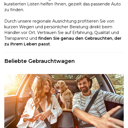
kuratierten Listen helfen Ihnen, gezielt das passende Auto
zu finden.
Durch unsere regionale Ausrichtung profitieren Sie von
kurzen Wegen und persönlicher Beratung direkt beim
Händler vor Ort. Vertrauen Sie auf Erfahrung, Qualität und
Transparenz und
finden Sie genau den Gebrauchten, der
zu Ihrem Leben passt
.
Beliebte Gebrauchtwagen