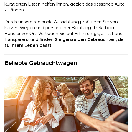
kuratierten Listen helfen Ihnen, gezielt das passende Auto
zu finden.
Durch unsere regionale Ausrichtung profitieren Sie von
kurzen Wegen und persönlicher Beratung direkt beim
Händler vor Ort. Vertrauen Sie auf Erfahrung, Qualität und
Transparenz und
finden Sie genau den Gebrauchten, der
zu Ihrem Leben passt
.
Beliebte Gebrauchtwagen