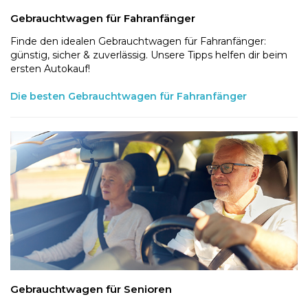
Gebrauchtwagen für Fahranfänger
Finde den idealen Gebrauchtwagen für Fahranfänger:
günstig, sicher & zuverlässig. Unsere Tipps helfen dir beim
ersten Autokauf!
Die besten Gebrauchtwagen für Fahranfänger
Gebrauchtwagen für Senioren