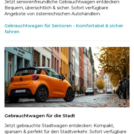
Jetzt seniorenfreundliche Gebrauchtwagen entdecken:
Bequem, übersichtlich & sicher. Sofort verfügbare
Angebote von österreichischen Autohändlern.
Gebrauchtwagen für Senioren - Komfortabel & sicher
fahren
Gebrauchtwagen für die Stadt
Jetzt gebrauchte Stadtwagen entdecken: Kompakt,
sparsam & perfekt für den Stadtverkehr. Sofort verfügbare