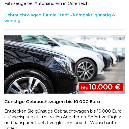
Fahrzeuge bei Autohändlern in Österreich.
Gebrauchtwagen für die Stadt - kompakt, günstig &
wendig
Günstige Gebrauchtwagen bis 10.000 Euro
Entdecken Sie günstige Gebrauchtwagen bis 10.000 Euro
auf zweispurig.at - mit vielen Angeboten. Sofort verfügbar
und transparent. Jetzt vergleichen und Ihr Wunschauto
finden.