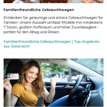
Familienfreundliche Gebrauchtwagen
Entdecken Sie geräumige und sichere Gebrauchtwagen für
Familien. Unsere Auswahl umfasst Modelle mit mindestens
7 Sitzen, großem Kofferraum und hoher Zuverlässigkeit -
perfekt für den Alltag und Reisen.
Familienfreundliche Gebrauchtwagen | Top Angebote
aus Österreich