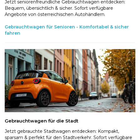
Jetzt seniorenfreundliche Gebrauchtwagen entdecken:
Bequem, übersichtlich & sicher. Sofort verfügbare
Angebote von österreichischen Autohändlern.
Gebrauchtwagen für Senioren - Komfortabel & sicher
fahren
Gebrauchtwagen für die Stadt
Jetzt gebrauchte Stadtwagen entdecken: Kompakt,
sparsam & perfekt für den Stadtverkehr. Sofort verfügbare