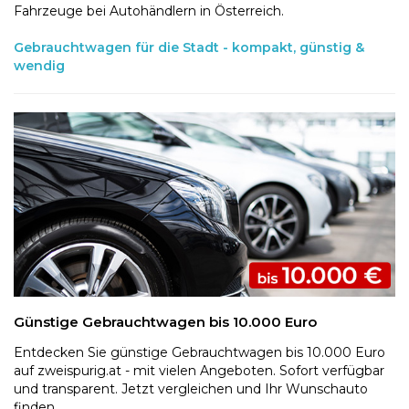
Fahrzeuge bei Autohändlern in Österreich.
Gebrauchtwagen für die Stadt - kompakt, günstig &
wendig
Günstige Gebrauchtwagen bis 10.000 Euro
Entdecken Sie günstige Gebrauchtwagen bis 10.000 Euro
auf zweispurig.at - mit vielen Angeboten. Sofort verfügbar
und transparent. Jetzt vergleichen und Ihr Wunschauto
finden.