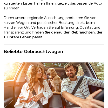
kuratierten Listen helfen Ihnen, gezielt das passende Auto
zu finden.
Durch unsere regionale Ausrichtung profitieren Sie von
kurzen Wegen und persönlicher Beratung direkt beim
Händler vor Ort. Vertrauen Sie auf Erfahrung, Qualität und
Transparenz und
finden Sie genau den Gebrauchten, der
zu Ihrem Leben passt
.
Beliebte Gebrauchtwagen