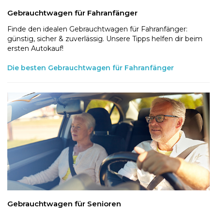
Gebrauchtwagen für Fahranfänger
Finde den idealen Gebrauchtwagen für Fahranfänger:
günstig, sicher & zuverlässig. Unsere Tipps helfen dir beim
ersten Autokauf!
Die besten Gebrauchtwagen für Fahranfänger
Gebrauchtwagen für Senioren