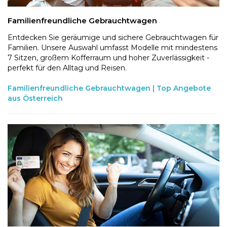
Familienfreundliche Gebrauchtwagen
Entdecken Sie geräumige und sichere Gebrauchtwagen für
Familien. Unsere Auswahl umfasst Modelle mit mindestens
7 Sitzen, großem Kofferraum und hoher Zuverlässigkeit -
perfekt für den Alltag und Reisen.
Familienfreundliche Gebrauchtwagen | Top Angebote
aus Österreich