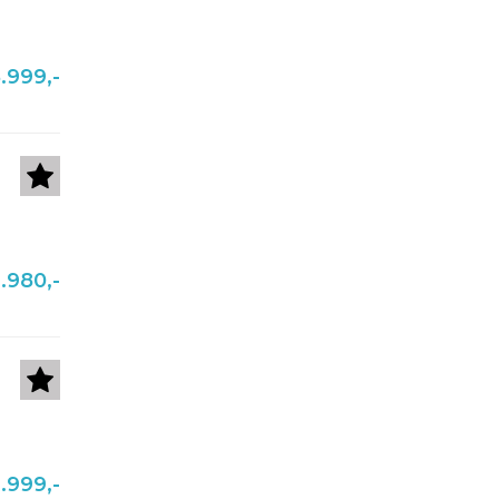
.999,-
.980,-
.999,-