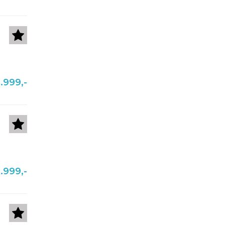
.999,-
.999,-