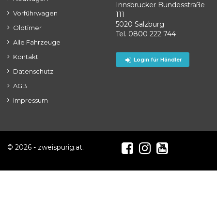
Innsbrucker Bundesstraße
Vorführwagen
111
5020 Salzburg
Oldtimer
Tel. 0800 222 744
Alle Fahrzeuge
Kontakt
Login für Händler
Datenschutz
AGB
Impressum
© 2026 - zweispurig.at.