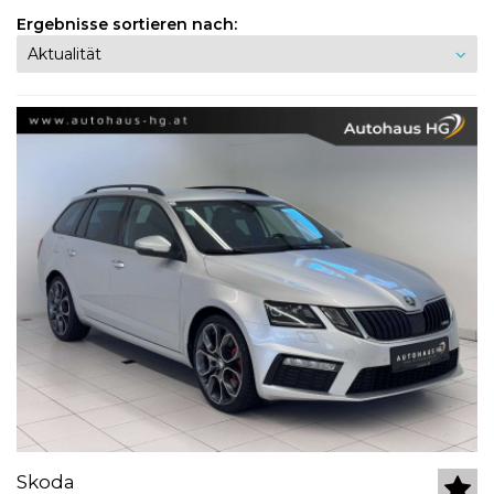
Ergebnisse sortieren nach:
Skoda