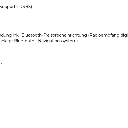
 Support - DSBS)
dung inkl. Bluetooth-Freisprecheinrichtung (Radioempfang digi
anlage Bluetooth - Navigationssystem)
de