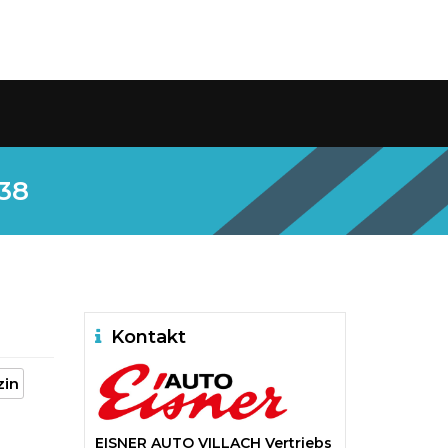
338
Kontakt
zin
EISNER AUTO VILLACH Vertriebs