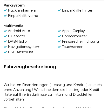
Parksystem
Rückfahrkamera
Einparkhilfe hinten
Einparkhilfe vorne
Multimedia
Android Auto
Apple Carplay
Bluetooth
Bordcomputer
DAB-Radio
Freisprecheinrichtung
Navigationssystem
Touchscreen
USB-Anschluss
Fahrzeugbeschreibung
Wir bieten Finanzierungen ( Leasing und Kredite ) an auch
ohne Anzahlung ! Wir schneidern die Leasing oder Kredit
Rate auf Ihre Bedürfnisse zu. Irrtum und Druckfehler
vorbehalten.