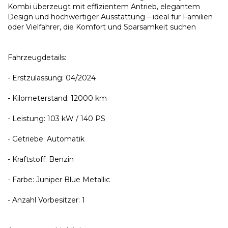
Kombi überzeugt mit effizientem Antrieb, elegantem
Design und hochwertiger Ausstattung – ideal für Familien
oder Vielfahrer, die Komfort und Sparsamkeit suchen
Fahrzeugdetails:
- Erstzulassung: 04/2024
- Kilometerstand: 12000 km
- Leistung: 103 kW / 140 PS
- Getriebe: Automatik
- Kraftstoff: Benzin
- Farbe: Juniper Blue Metallic
- Anzahl Vorbesitzer: 1