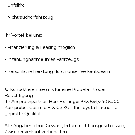
- Unfallfrei
- Nichtraucherfahrzeug
Ihr Vorteil bei uns:
- Finanzierung & Leasing möglich
- Inzahlungnahme Ihres Fahrzeugs
- Persönliche Beratung durch unser Verkaufsteam
📞 Kontaktieren Sie uns für eine Probefahrt oder
Besichtigung!
Ihr Ansprechpartner: Herr Holzinger +43 664/240 5000
Kornprobst Ges.m.b.H & Co KG – Ihr Toyota Partner für
geprüfte Qualität.
Alle Angaben ohne Gewähr, Irrtum nicht ausgeschlossen,
Zwischenverkauf vorbehalten.