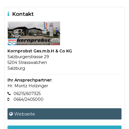
Kontakt
Kornprobst Ges.m.b.H & Co KG
Salzburgerstrasse 29
5204 Strasswalchen
Salzburg
Ihr Ansprechpartner:
Hr. Moritz Holzinger
06215/607325
0664/2405000
Webseite