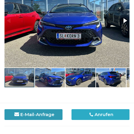
E-Mail-Anfrage
Anrufen