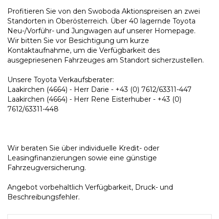
Profitieren Sie von den Swoboda Aktionspreisen an zwei
Standorten in Oberösterreich. Über 40 lagernde Toyota
Neu-/Vorführ- und Jungwagen auf unserer Homepage.
Wir bitten Sie vor Besichtigung um kurze
Kontaktaufnahme, um die Verfügbarkeit des
ausgepriesenen Fahrzeuges am Standort sicherzustellen.
Unsere Toyota Verkaufsberater:
Laakirchen (4664) - Herr Darie - +43 (0) 7612/63311-447
Laakirchen (4664) - Herr Rene Eisterhuber - +43 (0)
7612/63311-448
Wir beraten Sie über individuelle Kredit- oder
Leasingfinanzierungen sowie eine günstige
Fahrzeugversicherung.
Angebot vorbehaltlich Verfügbarkeit, Druck- und
Beschreibungsfehler.