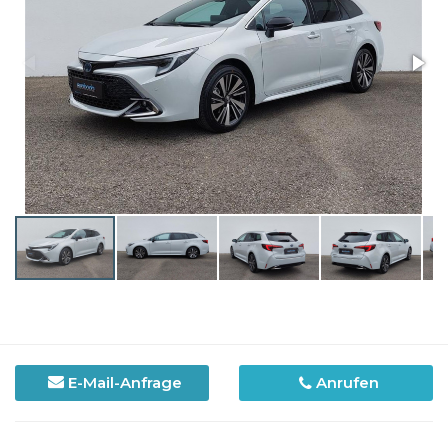
E-Mail-Anfrage
Anrufen