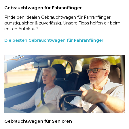
Gebrauchtwagen für Fahranfänger
Finde den idealen Gebrauchtwagen für Fahranfänger:
günstig, sicher & zuverlässig. Unsere Tipps helfen dir beim
ersten Autokauf!
Die besten Gebrauchtwagen für Fahranfänger
Gebrauchtwagen für Senioren