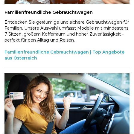
Familienfreundliche Gebrauchtwagen
Entdecken Sie geräumige und sichere Gebrauchtwagen für
Familien. Unsere Auswahl umfasst Modelle mit mindestens
7 Sitzen, großem Kofferraum und hoher Zuverlässigkeit -
perfekt für den Alltag und Reisen.
Familienfreundliche Gebrauchtwagen | Top Angebote
aus Österreich