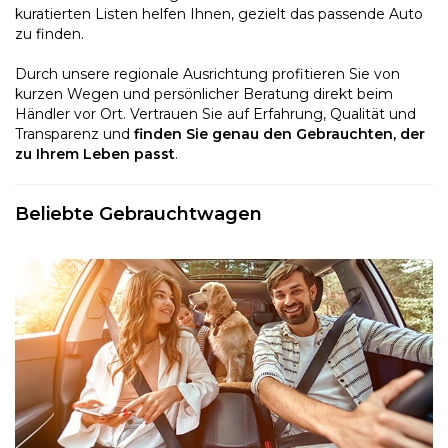
kuratierten Listen helfen Ihnen, gezielt das passende Auto
zu finden.
Durch unsere regionale Ausrichtung profitieren Sie von
kurzen Wegen und persönlicher Beratung direkt beim
Händler vor Ort. Vertrauen Sie auf Erfahrung, Qualität und
Transparenz und
finden Sie genau den Gebrauchten, der
zu Ihrem Leben passt
.
Beliebte Gebrauchtwagen