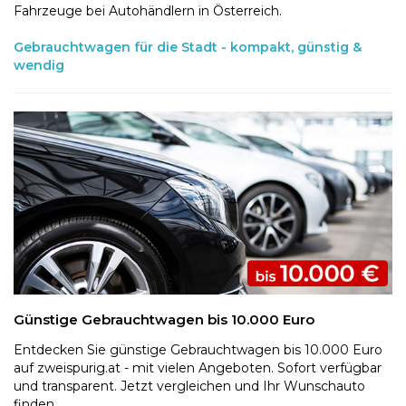
Fahrzeuge bei Autohändlern in Österreich.
Gebrauchtwagen für die Stadt - kompakt, günstig &
wendig
Günstige Gebrauchtwagen bis 10.000 Euro
Entdecken Sie günstige Gebrauchtwagen bis 10.000 Euro
auf zweispurig.at - mit vielen Angeboten. Sofort verfügbar
und transparent. Jetzt vergleichen und Ihr Wunschauto
finden.