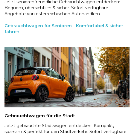
Jetzt seniorenfreundliche Gebrauchtwagen entdecken:
Bequem, übersichtlich & sicher. Sofort verfügbare
Angebote von österreichischen Autohändlern.
Gebrauchtwagen für Senioren - Komfortabel & sicher
fahren
Gebrauchtwagen für die Stadt
Jetzt gebrauchte Stadtwagen entdecken: Kompakt,
sparsam & perfekt für den Stadtverkehr. Sofort verfügbare