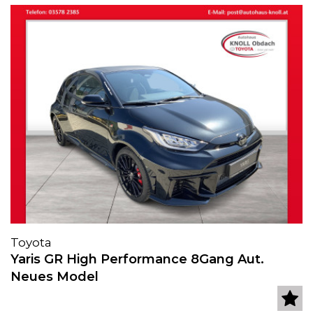
Toyota
Yaris GR High Performance 8Gang Aut.
Neues Model