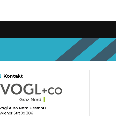
Kontakt
Vogl Auto Nord GesmbH
Wiener Straße 306