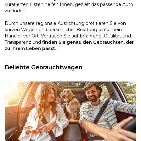
kuratierten Listen helfen Ihnen, gezielt das passende Auto
zu finden.
Durch unsere regionale Ausrichtung profitieren Sie von
kurzen Wegen und persönlicher Beratung direkt beim
Händler vor Ort. Vertrauen Sie auf Erfahrung, Qualität und
Transparenz und
finden Sie genau den Gebrauchten, der
zu Ihrem Leben passt
.
Beliebte Gebrauchtwagen