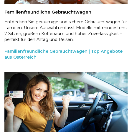
Familienfreundliche Gebrauchtwagen
Entdecken Sie geräumige und sichere Gebrauchtwagen für
Familien. Unsere Auswahl umfasst Modelle mit mindestens
7 Sitzen, großem Kofferraum und hoher Zuverlässigkeit -
perfekt für den Alltag und Reisen.
Familienfreundliche Gebrauchtwagen | Top Angebote
aus Österreich