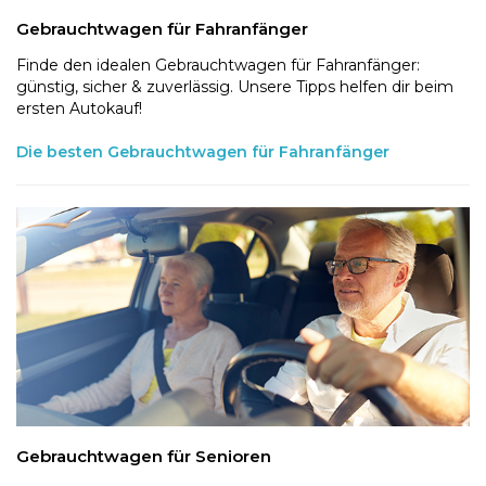
Gebrauchtwagen für Fahranfänger
Finde den idealen Gebrauchtwagen für Fahranfänger:
günstig, sicher & zuverlässig. Unsere Tipps helfen dir beim
ersten Autokauf!
Die besten Gebrauchtwagen für Fahranfänger
Gebrauchtwagen für Senioren