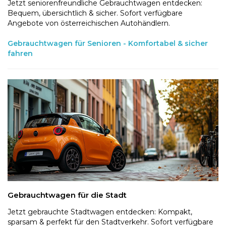
Jetzt seniorenfreundliche Gebrauchtwagen entdecken:
Bequem, übersichtlich & sicher. Sofort verfügbare
Angebote von österreichischen Autohändlern.
Gebrauchtwagen für Senioren - Komfortabel & sicher
fahren
Gebrauchtwagen für die Stadt
Jetzt gebrauchte Stadtwagen entdecken: Kompakt,
sparsam & perfekt für den Stadtverkehr. Sofort verfügbare