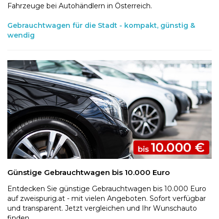
Fahrzeuge bei Autohändlern in Österreich.
Gebrauchtwagen für die Stadt - kompakt, günstig &
wendig
Günstige Gebrauchtwagen bis 10.000 Euro
Entdecken Sie günstige Gebrauchtwagen bis 10.000 Euro
auf zweispurig.at - mit vielen Angeboten. Sofort verfügbar
und transparent. Jetzt vergleichen und Ihr Wunschauto
finden.