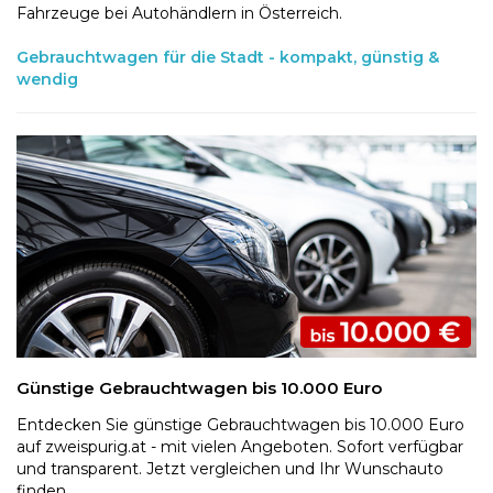
Fahrzeuge bei Autohändlern in Österreich.
Gebrauchtwagen für die Stadt - kompakt, günstig &
wendig
Günstige Gebrauchtwagen bis 10.000 Euro
Entdecken Sie günstige Gebrauchtwagen bis 10.000 Euro
auf zweispurig.at - mit vielen Angeboten. Sofort verfügbar
und transparent. Jetzt vergleichen und Ihr Wunschauto
finden.