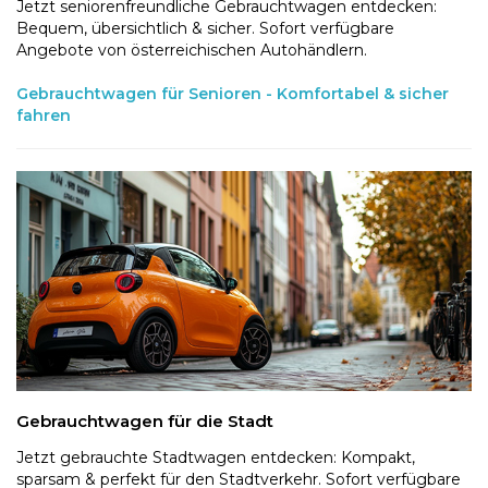
Jetzt seniorenfreundliche Gebrauchtwagen entdecken:
Bequem, übersichtlich & sicher. Sofort verfügbare
Angebote von österreichischen Autohändlern.
Gebrauchtwagen für Senioren - Komfortabel & sicher
fahren
Gebrauchtwagen für die Stadt
Jetzt gebrauchte Stadtwagen entdecken: Kompakt,
sparsam & perfekt für den Stadtverkehr. Sofort verfügbare