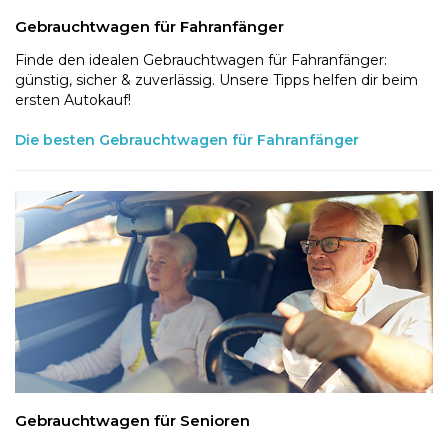
Gebrauchtwagen für Fahranfänger
Finde den idealen Gebrauchtwagen für Fahranfänger:
günstig, sicher & zuverlässig. Unsere Tipps helfen dir beim
ersten Autokauf!
Die besten Gebrauchtwagen für Fahranfänger
Gebrauchtwagen für Senioren