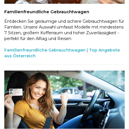
Familienfreundliche Gebrauchtwagen
Entdecken Sie geräumige und sichere Gebrauchtwagen für
Familien. Unsere Auswahl umfasst Modelle mit mindestens
7 Sitzen, großem Kofferraum und hoher Zuverlässigkeit -
perfekt für den Alltag und Reisen.
Familienfreundliche Gebrauchtwagen | Top Angebote
aus Österreich