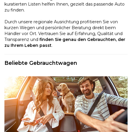
kuratierten Listen helfen Ihnen, gezielt das passende Auto
zu finden.
Durch unsere regionale Ausrichtung profitieren Sie von
kurzen Wegen und persönlicher Beratung direkt beim
Händler vor Ort. Vertrauen Sie auf Erfahrung, Qualität und
Transparenz und
finden Sie genau den Gebrauchten, der
zu Ihrem Leben passt
.
Beliebte Gebrauchtwagen